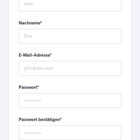
Nachname*
E-Mail-Adresse*
Passwort*
Passwort bestätigen*