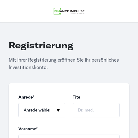
Registrierung
Mit Ihrer Registrierung eröffnen Sie Ihr persönliches
Investitionskonto.
Anrede*
Titel
Vorname*